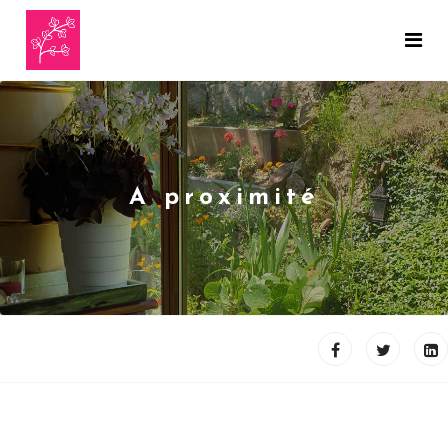
A proximité