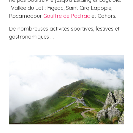
-Vallée du Lot : Figeac, Saint Cirq Lapopie,
Rocamadour
Gouffre de Padirac
et Cahors.
De nombreuses activités sportives, festives et
gastronomiques …