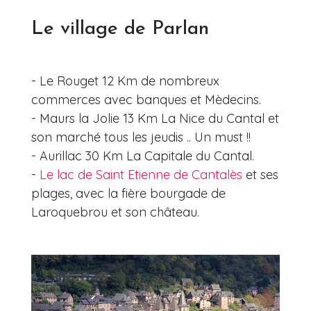
Le village de Parlan
- Le Rouget 12 Km de nombreux
commerces avec banques et Mèdecins.
- Maurs la Jolie 13 Km La Nice du Cantal et
son marché tous les jeudis .. Un must !!
- Aurillac 30 Km La Capitale du Cantal.
-
Le lac de Saint Etienne de Cantalès
et ses
plages, avec la fière bourgade de
Laroquebrou et son château.