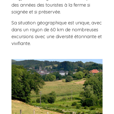
des années des touristes à la ferme si
soignée et si préservée.
Sa situation géographique est unique, avec
dans un rayon de 60 km de nombreuses
excursions avec une diversité étonnante et
vivifiante.