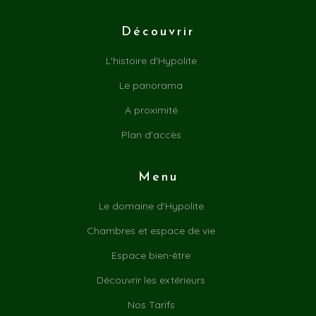
Découvrir
L'histoire d'Hypolite
Le panorama
A proximité
Plan d'accès
Menu
Le domaine d'Hypolite
Chambres et espace de vie
Espace bien-être
Découvrir les extérieurs
Nos Tarifs