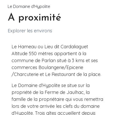
Le Domaine d'Hypolite
A proximité
Explorer les environs
Le Hameau ou Lieu dit Cardaliaguet
Altitude 550 mètres appartient à la
commune de Parlan situé à 3 kms et ses
commerces Boulangerie/Epicerie
/Charcuterie et Le Restaurant de la place.
Le Domaine d’Hypolite se situe sur la
propriété de la Ferme de Jaulhac, la
famille de la propriétaire qui vous remettra
lors de votre arrivée les clefs du domaine
d’Hypolite. Trois gîtes accueillent depuis